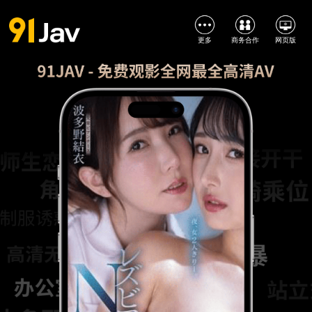
更多
商务合作
网页版